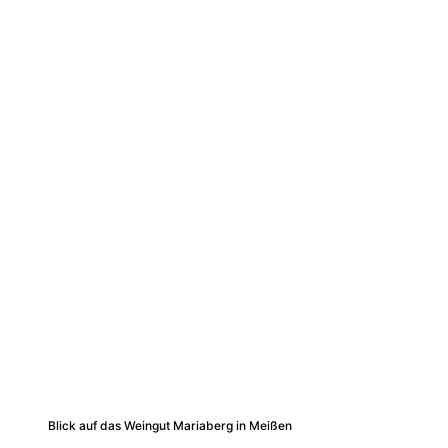
Blick auf das Weingut Mariaberg in Meißen