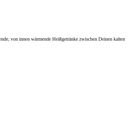
lingende, von innen wärmende Heißgetränke zwischen Deinen kalten