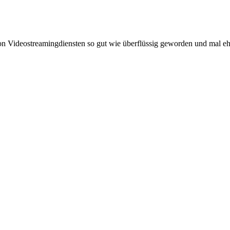
 Videostreamingdiensten so gut wie überflüssig geworden und mal ehr