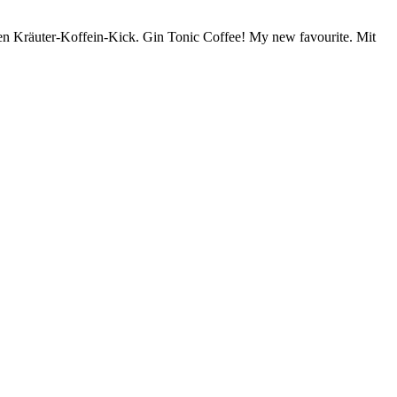
en Kräuter-Koffein-Kick. Gin Tonic Coffee! My new favourite. Mit