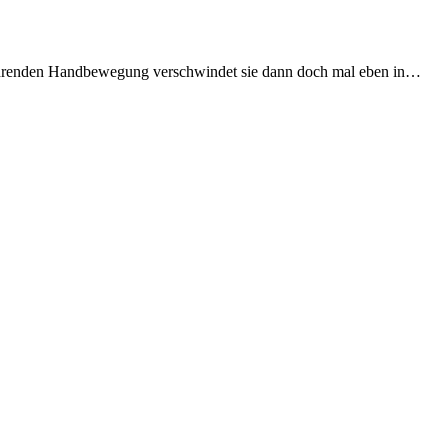
bwehrenden Handbewegung verschwindet sie dann doch mal eben in…