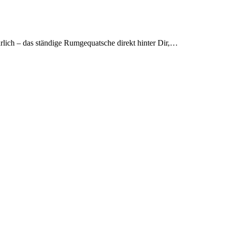
lich – das ständige Rumgequatsche direkt hinter Dir,…