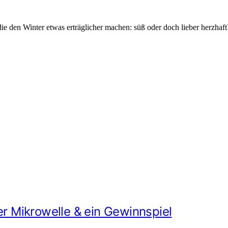
die den Winter etwas erträglicher machen: süß oder doch lieber herzhaft
 Mikrowelle & ein Gewinnspiel