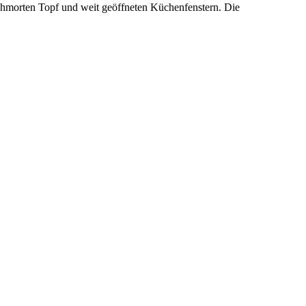
rschmorten Topf und weit geöffneten Küchenfenstern. Die