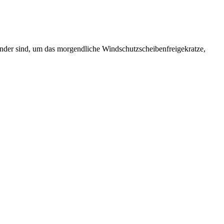
pender sind, um das morgendliche Windschutzscheibenfreigekratze,