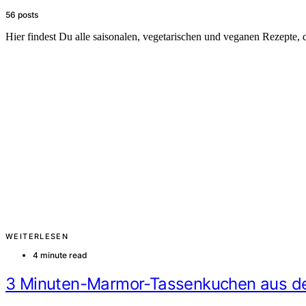
56 posts
Hier findest Du alle saisonalen, vegetarischen und veganen Rezepte, 
WEITERLESEN
4 minute read
3 Minuten-Marmor-Tassenkuchen aus der