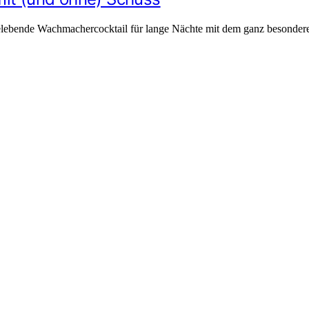
belebende Wachmachercocktail für lange Nächte mit dem ganz besonder