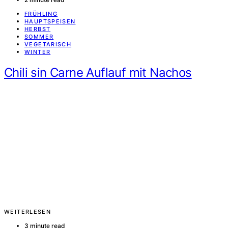
FRÜHLING
HAUPTSPEISEN
HERBST
SOMMER
VEGETARISCH
WINTER
Chili sin Carne Auflauf mit Nachos
WEITERLESEN
3 minute read