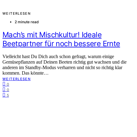
WEITERLESEN
2 minute read
Mach’s mit Mischkultur! Ideale
Beetpartner für noch bessere Ernte
Vielleicht hast Du Dich auch schon gefragt, warum einige
Gemüsepflanzen auf Deinen Beeten richtig gut wachsen und die
anderen im Standby-Modus verharren und nicht so richtig klar
kommen. Das könnte…
WEITERLESEN
0
0
5