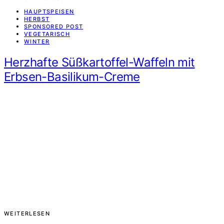
HAUPTSPEISEN
HERBST
SPONSORED POST
VEGETARISCH
WINTER
Herzhafte Süßkartoffel-Waffeln mit
Erbsen-Basilikum-Creme
WEITERLESEN