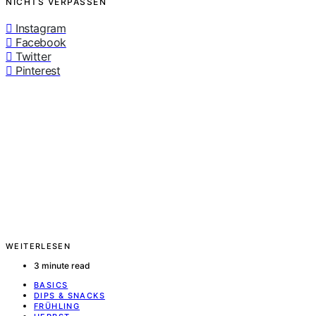
NICHTS VERPASSEN
Instagram
Facebook
Twitter
Pinterest
WEITERLESEN
3 minute read
BASICS
DIPS & SNACKS
FRÜHLING