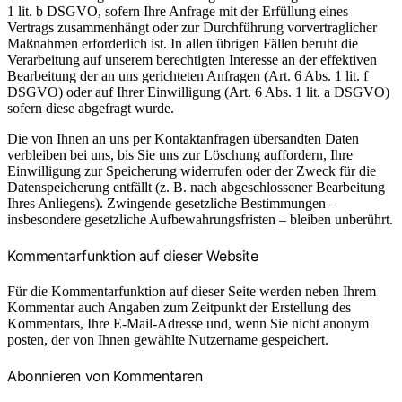
1 lit. b DSGVO, sofern Ihre Anfrage mit der Erfüllung eines
Vertrags zusammenhängt oder zur Durchführung vorvertraglicher
Maßnahmen erforderlich ist. In allen übrigen Fällen beruht die
Verarbeitung auf unserem berechtigten Interesse an der effektiven
Bearbeitung der an uns gerichteten Anfragen (Art. 6 Abs. 1 lit. f
DSGVO) oder auf Ihrer Einwilligung (Art. 6 Abs. 1 lit. a DSGVO)
sofern diese abgefragt wurde.
Die von Ihnen an uns per Kontaktanfragen übersandten Daten
verbleiben bei uns, bis Sie uns zur Löschung auffordern, Ihre
Einwilligung zur Speicherung widerrufen oder der Zweck für die
Datenspeicherung entfällt (z. B. nach abgeschlossener Bearbeitung
Ihres Anliegens). Zwingende gesetzliche Bestimmungen –
insbesondere gesetzliche Aufbewahrungsfristen – bleiben unberührt.
Kommentar­funktion auf dieser Website
Für die Kommentarfunktion auf dieser Seite werden neben Ihrem
Kommentar auch Angaben zum Zeitpunkt der Erstellung des
Kommentars, Ihre E-Mail-Adresse und, wenn Sie nicht anonym
posten, der von Ihnen gewählte Nutzername gespeichert.
Abonnieren von Kommentaren