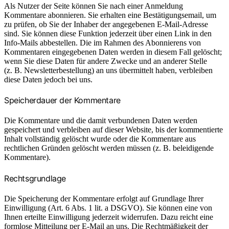
Als Nutzer der Seite können Sie nach einer Anmeldung
Kommentare abonnieren. Sie erhalten eine Bestätigungsemail, um
zu prüfen, ob Sie der Inhaber der angegebenen E-Mail-Adresse
sind. Sie können diese Funktion jederzeit über einen Link in den
Info-Mails abbestellen. Die im Rahmen des Abonnierens von
Kommentaren eingegebenen Daten werden in diesem Fall gelöscht;
wenn Sie diese Daten für andere Zwecke und an anderer Stelle
(z. B. Newsletterbestellung) an uns übermittelt haben, verbleiben
diese Daten jedoch bei uns.
Speicherdauer der Kommentare
Die Kommentare und die damit verbundenen Daten werden
gespeichert und verbleiben auf dieser Website, bis der kommentierte
Inhalt vollständig gelöscht wurde oder die Kommentare aus
rechtlichen Gründen gelöscht werden müssen (z. B. beleidigende
Kommentare).
Rechtsgrundlage
Die Speicherung der Kommentare erfolgt auf Grundlage Ihrer
Einwilligung (Art. 6 Abs. 1 lit. a DSGVO). Sie können eine von
Ihnen erteilte Einwilligung jederzeit widerrufen. Dazu reicht eine
formlose Mitteilung per E-Mail an uns. Die Rechtmäßigkeit der