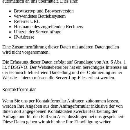
automatisch an uns übermittelt. Dies sind:
Browsertyp und Browserversion
verwendetes Betriebssystem
Referrer URL
Hostname des zugreifenden Rechners
Uhrzeit der Serveranfrage
IP-Adresse
Eine Zusammenführung dieser Daten mit anderen Datenquellen
wird nicht vorgenommen.
Die Erfassung dieser Daten erfolgt auf Grundlage von Art. 6 Abs. 1
lit. f DSGVO. Der Websitebetreiber hat ein berechtigtes Interesse an
der technisch fehlerfreien Darstellung und der Optimierung seiner
Website – hierzu müssen die Server-Log-Files erfasst werden.
Kontaktformular
Wenn Sie uns per Kontaktformular Anfragen zukommen lassen,
werden Ihre Angaben aus dem Anfrageformular inklusive der von
Ihnen dort angegebenen Kontaktdaten zwecks Bearbeitung der
Anfrage und für den Fall von Anschlussfragen bei uns gespeichert.
Diese Daten geben wir nicht ohne Ihre Einwilligung weiter.