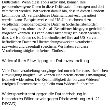
Drittstaaten. Wenn diese Tools aktiv sind, können Ihre
personenbezogene Daten in diese Drittstaaten übertragen und dort
verarbeitet werden. Wir weisen darauf hin, dass in diesen Ländern
kein mit der EU vergleichbares Datenschutzniveau garantiert
werden kann. Beispielsweise sind US-Unternehmen dazu
verpflichtet, personenbezogene Daten an Sicherheitsbehörden
herauszugeben, ohne dass Sie als Betroffener hiergegen gerichtlich
vorgehen könnten. Es kann daher nicht ausgeschlossen werden,
dass US-Behörden (z. B. Geheimdienste) Ihre auf US-Servern
befindlichen Daten zu Überwachungszwecken verarbeiten,
auswerten und dauerhaft speichern. Wir haben auf diese
Verarbeitungstätigkeiten keinen Einfluss.
Widerruf Ihrer Einwilligung zur Datenverarbeitung
Viele Datenverarbeitungsvorgänge sind nur mit Ihrer ausdrücklichen
Einwilligung möglich. Sie können eine bereits erteilte Einwilligung
jederzeit widerrufen. Die Rechtmäßigkeit der bis zum Widerruf
erfolgten Datenverarbeitung bleibt vom Widerruf unberührt.
Widerspruchsrecht gegen die Datenerhebung in
besonderen Fällen sowie gegen Direktwerbung (Art. 21
DSGVO)