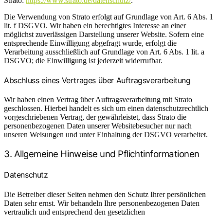
Strato:
https://www.strato.de/datenschutz/
.
Die Verwendung von Strato erfolgt auf Grundlage von Art. 6 Abs. 1
lit. f DSGVO. Wir haben ein berechtigtes Interesse an einer
möglichst zuverlässigen Darstellung unserer Website. Sofern eine
entsprechende Einwilligung abgefragt wurde, erfolgt die
Verarbeitung ausschließlich auf Grundlage von Art. 6 Abs. 1 lit. a
DSGVO; die Einwilligung ist jederzeit widerrufbar.
Abschluss eines Vertrages über Auftragsverarbeitung
Wir haben einen Vertrag über Auftragsverarbeitung mit Strato
geschlossen. Hierbei handelt es sich um einen datenschutzrechtlich
vorgeschriebenen Vertrag, der gewährleistet, dass Strato die
personenbezogenen Daten unserer Websitebesucher nur nach
unseren Weisungen und unter Einhaltung der DSGVO verarbeitet.
3. Allgemeine Hinweise und Pflicht­informationen
Datenschutz
Die Betreiber dieser Seiten nehmen den Schutz Ihrer persönlichen
Daten sehr ernst. Wir behandeln Ihre personenbezogenen Daten
vertraulich und entsprechend den gesetzlichen