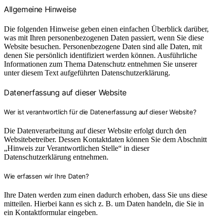
Allgemeine Hinweise
Die folgenden Hinweise geben einen einfachen Überblick darüber,
was mit Ihren personenbezogenen Daten passiert, wenn Sie diese
Website besuchen. Personenbezogene Daten sind alle Daten, mit
denen Sie persönlich identifiziert werden können. Ausführliche
Informationen zum Thema Datenschutz entnehmen Sie unserer
unter diesem Text aufgeführten Datenschutzerklärung.
Datenerfassung auf dieser Website
Wer ist verantwortlich für die Datenerfassung auf dieser Website?
Die Datenverarbeitung auf dieser Website erfolgt durch den
Websitebetreiber. Dessen Kontaktdaten können Sie dem Abschnitt
„Hinweis zur Verantwortlichen Stelle“ in dieser
Datenschutzerklärung entnehmen.
Wie erfassen wir Ihre Daten?
Ihre Daten werden zum einen dadurch erhoben, dass Sie uns diese
mitteilen. Hierbei kann es sich z. B. um Daten handeln, die Sie in
ein Kontaktformular eingeben.