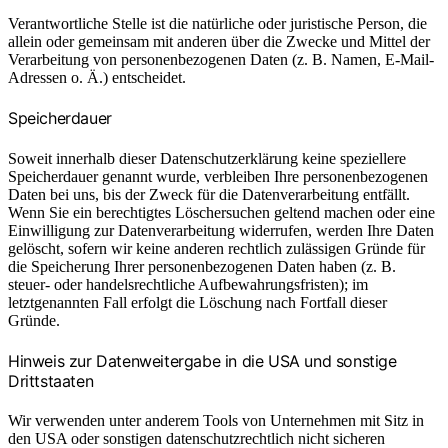
Verantwortliche Stelle ist die natürliche oder juristische Person, die
allein oder gemeinsam mit anderen über die Zwecke und Mittel der
Verarbeitung von personenbezogenen Daten (z. B. Namen, E-Mail-
Adressen o. Ä.) entscheidet.
Speicherdauer
Soweit innerhalb dieser Datenschutzerklärung keine speziellere
Speicherdauer genannt wurde, verbleiben Ihre personenbezogenen
Daten bei uns, bis der Zweck für die Datenverarbeitung entfällt.
Wenn Sie ein berechtigtes Löschersuchen geltend machen oder eine
Einwilligung zur Datenverarbeitung widerrufen, werden Ihre Daten
gelöscht, sofern wir keine anderen rechtlich zulässigen Gründe für
die Speicherung Ihrer personenbezogenen Daten haben (z. B.
steuer- oder handelsrechtliche Aufbewahrungsfristen); im
letztgenannten Fall erfolgt die Löschung nach Fortfall dieser
Gründe.
Hinweis zur Datenweitergabe in die USA und sonstige
Drittstaaten
Wir verwenden unter anderem Tools von Unternehmen mit Sitz in
den USA oder sonstigen datenschutzrechtlich nicht sicheren