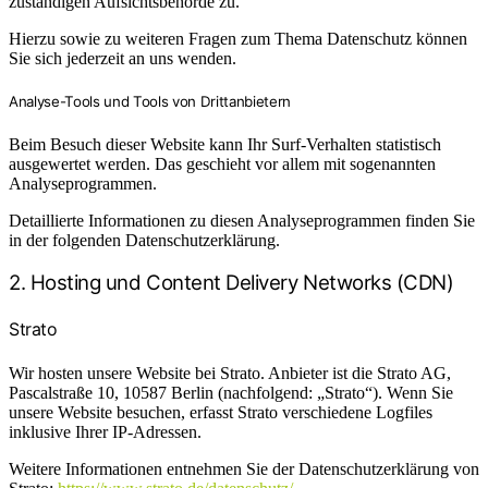
zuständigen Aufsichtsbehörde zu.
Hierzu sowie zu weiteren Fragen zum Thema Datenschutz können
Sie sich jederzeit an uns wenden.
Analyse-Tools und Tools von Dritt­anbietern
Beim Besuch dieser Website kann Ihr Surf-Verhalten statistisch
ausgewertet werden. Das geschieht vor allem mit sogenannten
Analyseprogrammen.
Detaillierte Informationen zu diesen Analyseprogrammen finden Sie
in der folgenden Datenschutzerklärung.
2. Hosting und Content Delivery Networks (CDN)
Strato
Wir hosten unsere Website bei Strato. Anbieter ist die Strato AG,
Pascalstraße 10, 10587 Berlin (nachfolgend: „Strato“). Wenn Sie
unsere Website besuchen, erfasst Strato verschiedene Logfiles
inklusive Ihrer IP-Adressen.
Weitere Informationen entnehmen Sie der Datenschutzerklärung von