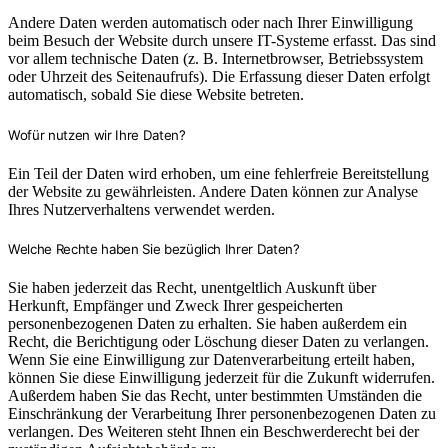
Andere Daten werden automatisch oder nach Ihrer Einwilligung
beim Besuch der Website durch unsere IT-Systeme erfasst. Das sind
vor allem technische Daten (z. B. Internetbrowser, Betriebssystem
oder Uhrzeit des Seitenaufrufs). Die Erfassung dieser Daten erfolgt
automatisch, sobald Sie diese Website betreten.
Wofür nutzen wir Ihre Daten?
Ein Teil der Daten wird erhoben, um eine fehlerfreie Bereitstellung
der Website zu gewährleisten. Andere Daten können zur Analyse
Ihres Nutzerverhaltens verwendet werden.
Welche Rechte haben Sie bezüglich Ihrer Daten?
Sie haben jederzeit das Recht, unentgeltlich Auskunft über
Herkunft, Empfänger und Zweck Ihrer gespeicherten
personenbezogenen Daten zu erhalten. Sie haben außerdem ein
Recht, die Berichtigung oder Löschung dieser Daten zu verlangen.
Wenn Sie eine Einwilligung zur Datenverarbeitung erteilt haben,
können Sie diese Einwilligung jederzeit für die Zukunft widerrufen.
Außerdem haben Sie das Recht, unter bestimmten Umständen die
Einschränkung der Verarbeitung Ihrer personenbezogenen Daten zu
verlangen. Des Weiteren steht Ihnen ein Beschwerderecht bei der