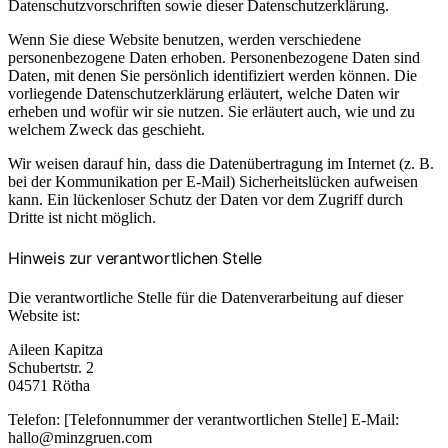
Datenschutzvorschriften sowie dieser Datenschutzerklärung.
Wenn Sie diese Website benutzen, werden verschiedene
personenbezogene Daten erhoben. Personenbezogene Daten sind
Daten, mit denen Sie persönlich identifiziert werden können. Die
vorliegende Datenschutzerklärung erläutert, welche Daten wir
erheben und wofür wir sie nutzen. Sie erläutert auch, wie und zu
welchem Zweck das geschieht.
Wir weisen darauf hin, dass die Datenübertragung im Internet (z. B.
bei der Kommunikation per E-Mail) Sicherheitslücken aufweisen
kann. Ein lückenloser Schutz der Daten vor dem Zugriff durch
Dritte ist nicht möglich.
Hinweis zur verantwortlichen Stelle
Die verantwortliche Stelle für die Datenverarbeitung auf dieser
Website ist:
Aileen Kapitza
Schubertstr. 2
04571 Rötha
Telefon: [Telefonnummer der verantwortlichen Stelle] E-Mail:
hallo@minzgruen.com