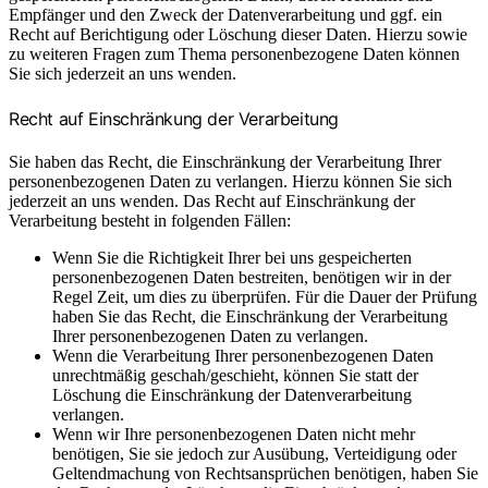
Empfänger und den Zweck der Datenverarbeitung und ggf. ein
Recht auf Berichtigung oder Löschung dieser Daten. Hierzu sowie
zu weiteren Fragen zum Thema personenbezogene Daten können
Sie sich jederzeit an uns wenden.
Recht auf Einschränkung der Verarbeitung
Sie haben das Recht, die Einschränkung der Verarbeitung Ihrer
personenbezogenen Daten zu verlangen. Hierzu können Sie sich
jederzeit an uns wenden. Das Recht auf Einschränkung der
Verarbeitung besteht in folgenden Fällen:
Wenn Sie die Richtigkeit Ihrer bei uns gespeicherten
personenbezogenen Daten bestreiten, benötigen wir in der
Regel Zeit, um dies zu überprüfen. Für die Dauer der Prüfung
haben Sie das Recht, die Einschränkung der Verarbeitung
Ihrer personenbezogenen Daten zu verlangen.
Wenn die Verarbeitung Ihrer personenbezogenen Daten
unrechtmäßig geschah/geschieht, können Sie statt der
Löschung die Einschränkung der Datenverarbeitung
verlangen.
Wenn wir Ihre personenbezogenen Daten nicht mehr
benötigen, Sie sie jedoch zur Ausübung, Verteidigung oder
Geltendmachung von Rechtsansprüchen benötigen, haben Sie