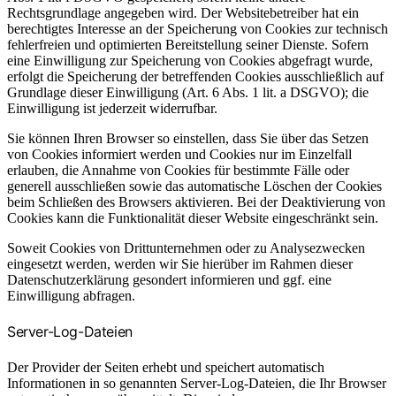
Rechtsgrundlage angegeben wird. Der Websitebetreiber hat ein
berechtigtes Interesse an der Speicherung von Cookies zur technisch
fehlerfreien und optimierten Bereitstellung seiner Dienste. Sofern
eine Einwilligung zur Speicherung von Cookies abgefragt wurde,
erfolgt die Speicherung der betreffenden Cookies ausschließlich auf
Grundlage dieser Einwilligung (Art. 6 Abs. 1 lit. a DSGVO); die
Einwilligung ist jederzeit widerrufbar.
Sie können Ihren Browser so einstellen, dass Sie über das Setzen
von Cookies informiert werden und Cookies nur im Einzelfall
erlauben, die Annahme von Cookies für bestimmte Fälle oder
generell ausschließen sowie das automatische Löschen der Cookies
beim Schließen des Browsers aktivieren. Bei der Deaktivierung von
Cookies kann die Funktionalität dieser Website eingeschränkt sein.
Soweit Cookies von Drittunternehmen oder zu Analysezwecken
eingesetzt werden, werden wir Sie hierüber im Rahmen dieser
Datenschutzerklärung gesondert informieren und ggf. eine
Einwilligung abfragen.
Server-Log-Dateien
Der Provider der Seiten erhebt und speichert automatisch
Informationen in so genannten Server-Log-Dateien, die Ihr Browser