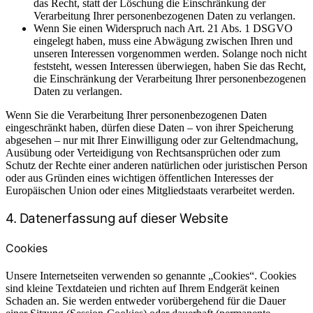
das Recht, statt der Löschung die Einschränkung der
Verarbeitung Ihrer personenbezogenen Daten zu verlangen.
Wenn Sie einen Widerspruch nach Art. 21 Abs. 1 DSGVO
eingelegt haben, muss eine Abwägung zwischen Ihren und
unseren Interessen vorgenommen werden. Solange noch nicht
feststeht, wessen Interessen überwiegen, haben Sie das Recht,
die Einschränkung der Verarbeitung Ihrer personenbezogenen
Daten zu verlangen.
Wenn Sie die Verarbeitung Ihrer personenbezogenen Daten
eingeschränkt haben, dürfen diese Daten – von ihrer Speicherung
abgesehen – nur mit Ihrer Einwilligung oder zur Geltendmachung,
Ausübung oder Verteidigung von Rechtsansprüchen oder zum
Schutz der Rechte einer anderen natürlichen oder juristischen Person
oder aus Gründen eines wichtigen öffentlichen Interesses der
Europäischen Union oder eines Mitgliedstaats verarbeitet werden.
4. Datenerfassung auf dieser Website
Cookies
Unsere Internetseiten verwenden so genannte „Cookies“. Cookies
sind kleine Textdateien und richten auf Ihrem Endgerät keinen
Schaden an. Sie werden entweder vorübergehend für die Dauer