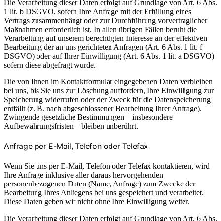
Die Verarbeitung dieser Daten erfolgt auf Grundlage von Art. 6 Abs.
1 lit. b DSGVO, sofern Ihre Anfrage mit der Erfüllung eines
Vertrags zusammenhängt oder zur Durchführung vorvertraglicher
Maßnahmen erforderlich ist. In allen übrigen Fällen beruht die
Verarbeitung auf unserem berechtigten Interesse an der effektiven
Bearbeitung der an uns gerichteten Anfragen (Art. 6 Abs. 1 lit. f
DSGVO) oder auf Ihrer Einwilligung (Art. 6 Abs. 1 lit. a DSGVO)
sofern diese abgefragt wurde.
Die von Ihnen im Kontaktformular eingegebenen Daten verbleiben
bei uns, bis Sie uns zur Löschung auffordern, Ihre Einwilligung zur
Speicherung widerrufen oder der Zweck für die Datenspeicherung
entfällt (z. B. nach abgeschlossener Bearbeitung Ihrer Anfrage).
Zwingende gesetzliche Bestimmungen – insbesondere
Aufbewahrungsfristen – bleiben unberührt.
Anfrage per E-Mail, Telefon oder Telefax
Wenn Sie uns per E-Mail, Telefon oder Telefax kontaktieren, wird
Ihre Anfrage inklusive aller daraus hervorgehenden
personenbezogenen Daten (Name, Anfrage) zum Zwecke der
Bearbeitung Ihres Anliegens bei uns gespeichert und verarbeitet.
Diese Daten geben wir nicht ohne Ihre Einwilligung weiter.
Die Verarbeitung dieser Daten erfolgt auf Grundlage von Art. 6 Abs.