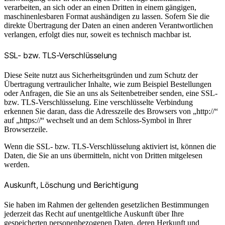
verarbeiten, an sich oder an einen Dritten in einem gängigen,
maschinenlesbaren Format aushändigen zu lassen. Sofern Sie die
direkte Übertragung der Daten an einen anderen Verantwortlichen
verlangen, erfolgt dies nur, soweit es technisch machbar ist.
SSL- bzw. TLS-Verschlüsselung
Diese Seite nutzt aus Sicherheitsgründen und zum Schutz der
Übertragung vertraulicher Inhalte, wie zum Beispiel Bestellungen
oder Anfragen, die Sie an uns als Seitenbetreiber senden, eine SSL-
bzw. TLS-Verschlüsselung. Eine verschlüsselte Verbindung
erkennen Sie daran, dass die Adresszeile des Browsers von „http://“
auf „https://“ wechselt und an dem Schloss-Symbol in Ihrer
Browserzeile.
Wenn die SSL- bzw. TLS-Verschlüsselung aktiviert ist, können die
Daten, die Sie an uns übermitteln, nicht von Dritten mitgelesen
werden.
Auskunft, Löschung und Berichtigung
Sie haben im Rahmen der geltenden gesetzlichen Bestimmungen
jederzeit das Recht auf unentgeltliche Auskunft über Ihre
gespeicherten personenbezogenen Daten, deren Herkunft und