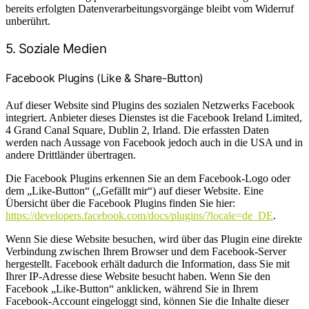
bereits erfolgten Datenverarbeitungsvorgänge bleibt vom Widerruf
unberührt.
5. Soziale Medien
Facebook Plugins (Like & Share-Button)
Auf dieser Website sind Plugins des sozialen Netzwerks Facebook
integriert. Anbieter dieses Dienstes ist die Facebook Ireland Limited,
4 Grand Canal Square, Dublin 2, Irland. Die erfassten Daten
werden nach Aussage von Facebook jedoch auch in die USA und in
andere Drittländer übertragen.
Die Facebook Plugins erkennen Sie an dem Facebook-Logo oder
dem „Like-Button“ („Gefällt mir“) auf dieser Website. Eine
Übersicht über die Facebook Plugins finden Sie hier:
https://developers.facebook.com/docs/plugins/?locale=de_DE
.
Wenn Sie diese Website besuchen, wird über das Plugin eine direkte
Verbindung zwischen Ihrem Browser und dem Facebook-Server
hergestellt. Facebook erhält dadurch die Information, dass Sie mit
Ihrer IP-Adresse diese Website besucht haben. Wenn Sie den
Facebook „Like-Button“ anklicken, während Sie in Ihrem
Facebook-Account eingeloggt sind, können Sie die Inhalte dieser