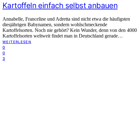
Kartoffeln einfach selbst anbauen
Annabelle, Franceline und Adretta sind nicht etwa die häufigsten
diesjährigen Babynamen, sondern wohlschmeckende
Kartoffelsorten. Noch nie gehört? Kein Wunder, denn von den 4000
Kartoffelsorten weltweit findet man in Deutschland gerade…
WEITERLESEN
0
0
3