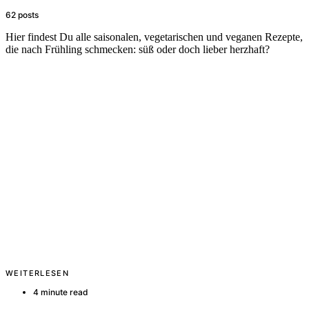
62 posts
Hier findest Du alle saisonalen, vegetarischen und veganen Rezepte,
die nach Frühling schmecken: süß oder doch lieber herzhaft?
WEITERLESEN
4 minute read