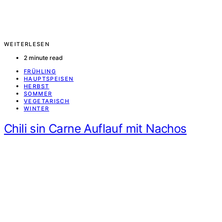
WEITERLESEN
2 minute read
FRÜHLING
HAUPTSPEISEN
HERBST
SOMMER
VEGETARISCH
WINTER
Chili sin Carne Auflauf mit Nachos