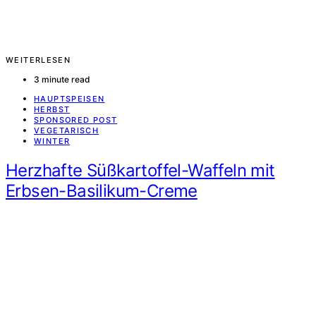
WEITERLESEN
3 minute read
HAUPTSPEISEN
HERBST
SPONSORED POST
VEGETARISCH
WINTER
Herzhafte Süßkartoffel-Waffeln mit
Erbsen-Basilikum-Creme