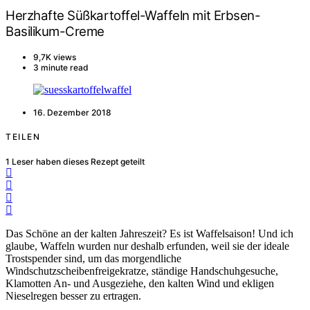
Herzhafte Süßkartoffel-Waffeln mit Erbsen-
Basilikum-Creme
9,7K views
3 minute read
16. Dezember 2018
TEILEN
1
Leser haben dieses Rezept geteilt
Das Schöne an der kalten Jahreszeit? Es ist Waffelsaison! Und ich
glaube, Waffeln wurden nur deshalb erfunden, weil sie der ideale
Trostspender sind, um das morgendliche
Windschutzscheibenfreigekratze, ständige Handschuhgesuche,
Klamotten An- und Ausgeziehe, den kalten Wind und ekligen
Nieselregen besser zu ertragen.