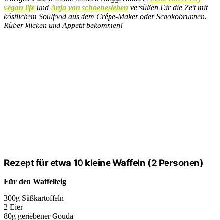
vegan life
und
Anja von schoenesleben
versüßen Dir die Zeit mit
köstlichem Soulfood aus dem Crêpe-Maker oder Schokobrunnen.
Rüber klicken und Appetit bekommen!
Rezept für etwa 10 kleine Waffeln (2 Personen)
Für den Waffelteig
300g Süßkartoffeln
2 Eier
80g geriebener Gouda