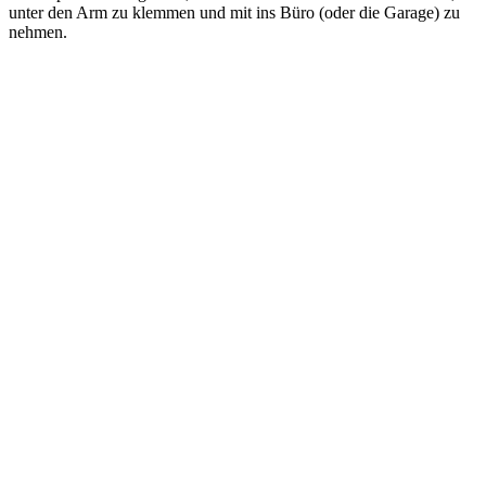
unter den Arm zu klemmen und mit ins Büro (oder die Garage) zu
nehmen.