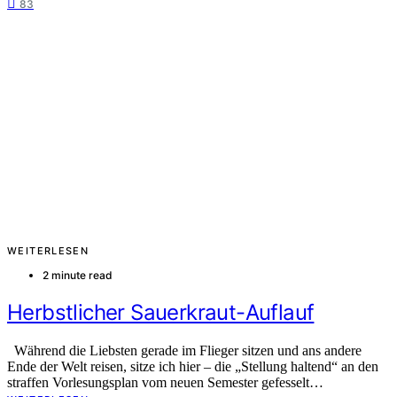
83
WEITERLESEN
2 minute read
Herbstlicher Sauerkraut-Auflauf
Während die Liebsten gerade im Flieger sitzen und ans andere
Ende der Welt reisen, sitze ich hier – die „Stellung haltend“ an den
straffen Vorlesungsplan vom neuen Semester gefesselt…