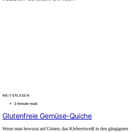
WEITERLESEN
2 minute read
Glutenfreie Gemüse-Quiche
Wenn man bewusst auf Gluten, das Klebereiweiß in den gängigsten