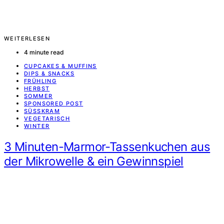
WEITERLESEN
4 minute read
CUPCAKES & MUFFINS
DIPS & SNACKS
FRÜHLING
HERBST
SOMMER
SPONSORED POST
SÜSSKRAM
VEGETARISCH
WINTER
3 Minuten-Marmor-Tassenkuchen aus
der Mikrowelle & ein Gewinnspiel