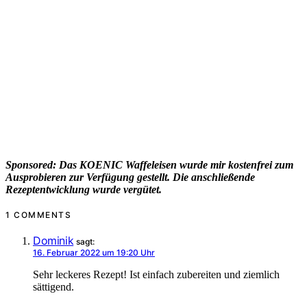
Sponsored: Das KOENIC Waffeleisen wurde mir kostenfrei zum
Ausprobieren zur Verfügung gestellt. Die anschließende
Rezeptentwicklung wurde vergütet.
1 COMMENTS
Dominik
sagt:
16. Februar 2022 um 19:20 Uhr
Sehr leckeres Rezept! Ist einfach zubereiten und ziemlich
sättigend.