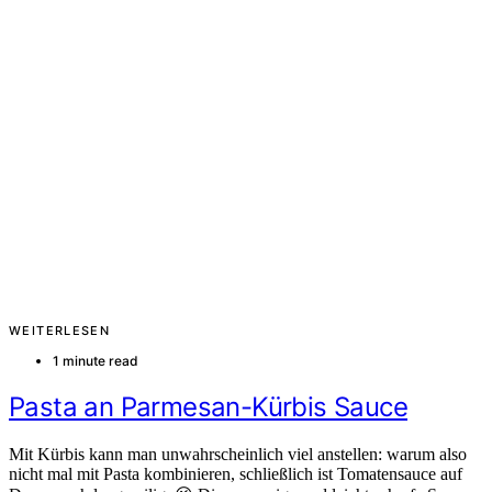
WEITERLESEN
1 minute read
Pasta an Parmesan-Kürbis Sauce
Mit Kürbis kann man unwahrscheinlich viel anstellen: warum also
nicht mal mit Pasta kombinieren, schließlich ist Tomatensauce auf