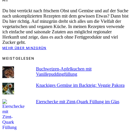
HI!
Du bist verrückt nach frischem Obst und Gemüse und auf der Suche
nach unkomplizierten Rezepten mit dem gewissen Etwas? Dann bist
Du hier richtig. Auf minzgrün dreht sich alles um die Vielfalt der
vegetarischen und veganen Küche. In meinen Rezepten verwende
ich einfache und saisonale Zutaten aus möglichst regionaler
Herkunft und zeige, dass es auch ohne Fertigprodukte und viel
Zucker geht.
MEHR ÜBER MINZGRÜN
MEISTGELESEN
Buchweizen-Apfelkuchen mit
Vanillepuddingfüllung
Knackiges Gemüse im Backteig: Veggie Pakora
Eierschecke mit Zimt-Quark Füllung im Glas