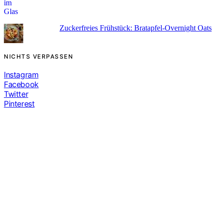
Zuckerfreies Frühstück: Bratapfel-Overnight Oats
NICHTS VERPASSEN
Instagram
Facebook
Twitter
Pinterest