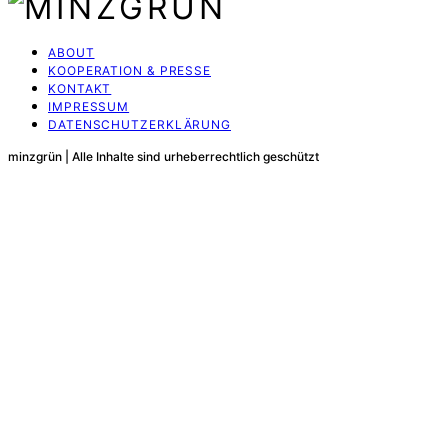
ABOUT
KOOPERATION & PRESSE
KONTAKT
IMPRESSUM
DATENSCHUTZERKLÄRUNG
minzgrün | Alle Inhalte sind urheberrechtlich geschützt