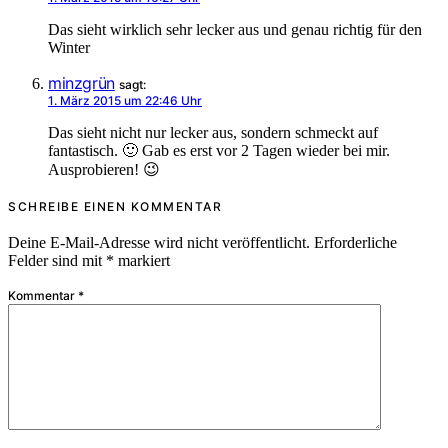
Das sieht wirklich sehr lecker aus und genau richtig für den
Winter
minzgrün
sagt:
1. März 2015 um 22:46 Uhr
Das sieht nicht nur lecker aus, sondern schmeckt auf
fantastisch. 🙂 Gab es erst vor 2 Tagen wieder bei mir.
Ausprobieren! 😉
SCHREIBE EINEN KOMMENTAR
Deine E-Mail-Adresse wird nicht veröffentlicht.
Erforderliche
Felder sind mit
*
markiert
Kommentar
*