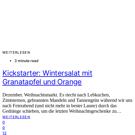
WEITERLESEN
3 minute read
Kickstarter: Wintersalat mit
Granatapfel und Orange
Dezember. Weihnachtsmarkt. Es riecht nach Lebkuchen,
Zimtsternen, gebrannten Mandeln und Tannengrün während wir uns
nach Feierabend (und nicht mehr in bester Laune) durch das
Gedränge schieben, um die letzten Weihnachtsgeschenke zu…
WEITERLESEN
0
0
12