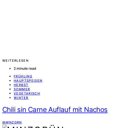
WEITERLESEN
2 minute read
FRÜHLING
HAUPTSPEISEN
HERBST
SOMMER
VEGETARISCH
WINTER
Chili sin Carne Auflauf mit Nachos
@MNZGRN