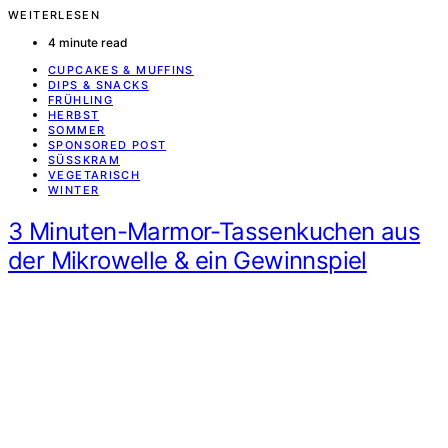
WEITERLESEN
4 minute read
CUPCAKES & MUFFINS
DIPS & SNACKS
FRÜHLING
HERBST
SOMMER
SPONSORED POST
SÜSSKRAM
VEGETARISCH
WINTER
3 Minuten-Marmor-Tassenkuchen aus
der Mikrowelle & ein Gewinnspiel