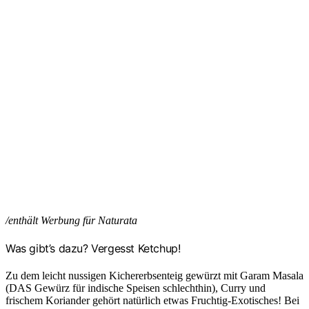
/enthält Werbung für Naturata
Was gibt’s dazu? Vergesst Ketchup!
Zu dem leicht nussigen Kichererbsenteig gewürzt mit Garam Masala
(DAS Gewürz für indische Speisen schlechthin), Curry und
frischem Koriander gehört natürlich etwas Fruchtig-Exotisches! Bei