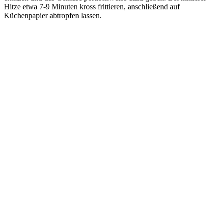
Hitze etwa 7-9 Minuten kross frittieren, anschließend auf
Küchenpapier abtropfen lassen.