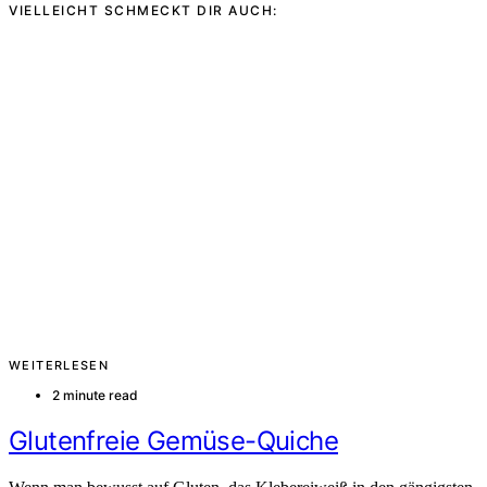
VIELLEICHT SCHMECKT DIR AUCH:
WEITERLESEN
2 minute read
Glutenfreie Gemüse-Quiche