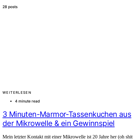
28 posts
WEITERLESEN
4 minute read
3 Minuten-Marmor-Tassenkuchen aus
der Mikrowelle & ein Gewinnspiel
Mein letzter Kontakt mit einer Mikrowelle ist 20 Jahre her (oh shit