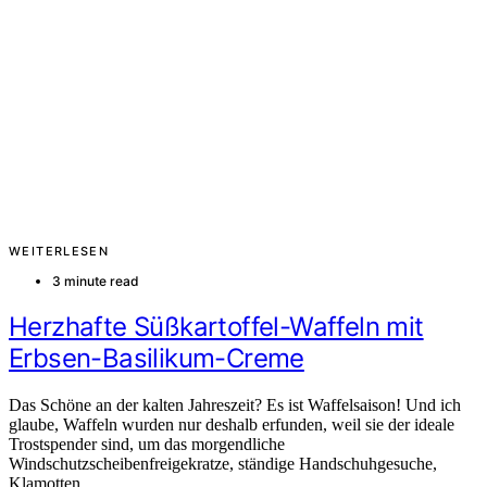
WEITERLESEN
3 minute read
Herzhafte Süßkartoffel-Waffeln mit
Erbsen-Basilikum-Creme
Das Schöne an der kalten Jahreszeit? Es ist Waffelsaison! Und ich
glaube, Waffeln wurden nur deshalb erfunden, weil sie der ideale
Trostspender sind, um das morgendliche
Windschutzscheibenfreigekratze, ständige Handschuhgesuche,
Klamotten…