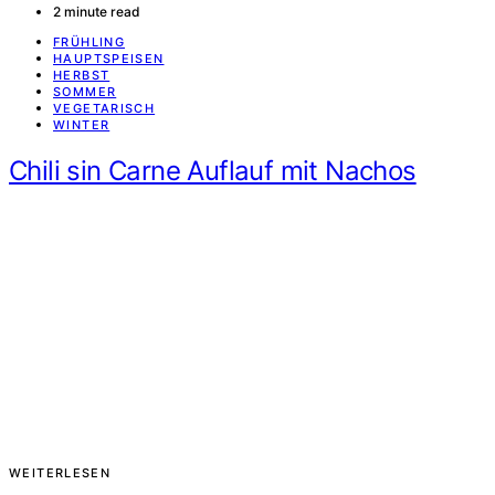
2 minute read
FRÜHLING
HAUPTSPEISEN
HERBST
SOMMER
VEGETARISCH
WINTER
Chili sin Carne Auflauf mit Nachos
WEITERLESEN