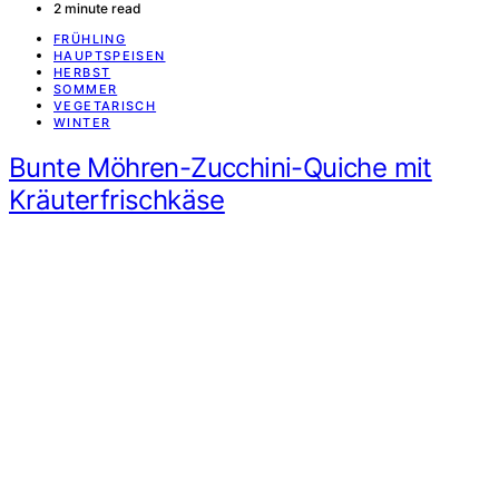
2 minute read
FRÜHLING
HAUPTSPEISEN
HERBST
SOMMER
VEGETARISCH
WINTER
Bunte Möhren-Zucchini-Quiche mit
Kräuterfrischkäse