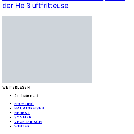
der Heißluftfritteuse
WEITERLESEN
2 minute read
FRÜHLING
HAUPTSPEISEN
HERBST
SOMMER
VEGETARISCH
WINTER