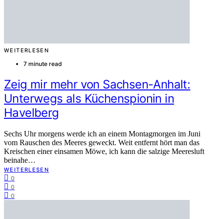
WEITERLESEN
7 minute read
Zeig mir mehr von Sachsen-Anhalt:
Unterwegs als Küchenspionin in
Havelberg
Sechs Uhr morgens werde ich an einem Montagmorgen im Juni
vom Rauschen des Meeres geweckt. Weit entfernt hört man das
Kreischen einer einsamen Möwe, ich kann die salzige Meeresluft
beinahe…
WEITERLESEN
0
0
0