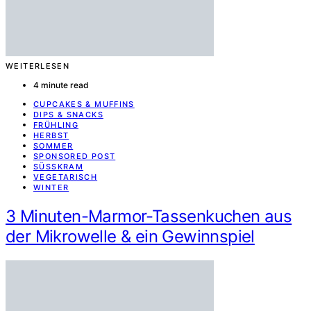
WEITERLESEN
4 minute read
CUPCAKES & MUFFINS
DIPS & SNACKS
FRÜHLING
HERBST
SOMMER
SPONSORED POST
SÜSSKRAM
VEGETARISCH
WINTER
3 Minuten-Marmor-Tassenkuchen aus
der Mikrowelle & ein Gewinnspiel