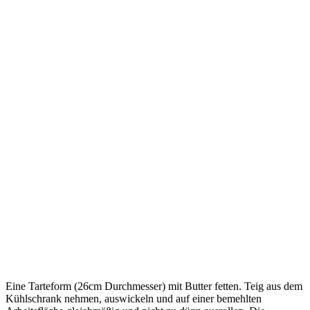
Eine Tarteform (26cm Durchmesser) mit Butter fetten. Teig aus dem
Kühlschrank nehmen, auswickeln und auf einer bemehlten