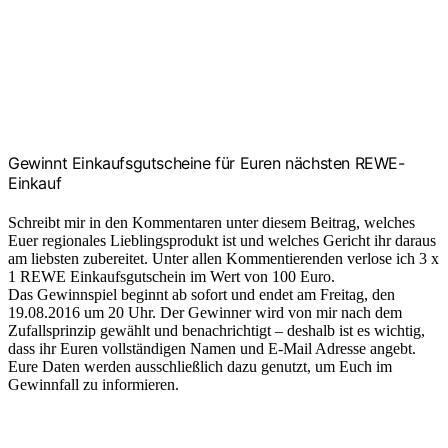
Gewinnt Einkaufsgutscheine für Euren nächsten REWE-
Einkauf
Schreibt mir in den Kommentaren unter diesem Beitrag, welches
Euer regionales Lieblingsprodukt ist und welches Gericht ihr daraus
am liebsten zubereitet. Unter allen Kommentierenden verlose ich 3 x
1 REWE Einkaufsgutschein im Wert von 100 Euro.
Das Gewinnspiel beginnt ab sofort und endet am Freitag, den
19.08.2016 um 20 Uhr. Der Gewinner wird von mir nach dem
Zufallsprinzip gewählt und benachrichtigt – deshalb ist es wichtig,
dass ihr Euren vollständigen Namen und E-Mail Adresse angebt.
Eure Daten werden ausschließlich dazu genutzt, um Euch im
Gewinnfall zu informieren.