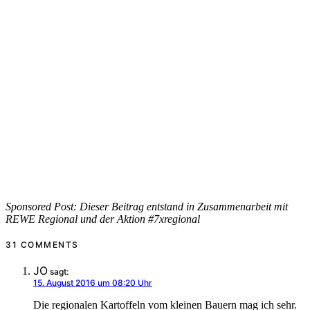
Sponsored Post: Dieser Beitrag entstand in Zusammenarbeit mit
REWE Regional und der Aktion #7xregional
31 COMMENTS
JO
sagt:
15. August 2016 um 08:20 Uhr
Die regionalen Kartoffeln vom kleinen Bauern mag ich sehr.