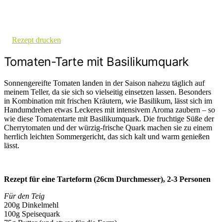
Rezept drucken
Tomaten-Tarte mit Basilikumquark
Sonnengereifte Tomaten landen in der Saison nahezu täglich auf
meinem Teller, da sie sich so vielseitig einsetzen lassen. Besonders
in Kombination mit frischen Kräutern, wie Basilikum, lässt sich im
Handumdrehen etwas Leckeres mit intensivem Aroma zaubern – so
wie diese Tomatentarte mit Basilikumquark. Die fruchtige Süße der
Cherrytomaten und der würzig-frische Quark machen sie zu einem
herrlich leichten Sommergericht, das sich kalt und warm genießen
lässt.
Rezept für eine Tarteform (26cm Durchmesser), 2-3 Personen
Für den Teig
200g Dinkelmehl
100g Speisequark