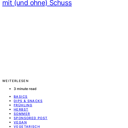
mit (und ohne) Schuss
WEITERLESEN
3 minute read
BASICS
DIPS & SNACKS
FRÜHLING
HERBST
SOMMER
SPONSORED POST
VEGAN
VEGETARISCH