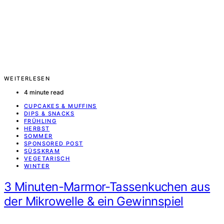
WEITERLESEN
4 minute read
CUPCAKES & MUFFINS
DIPS & SNACKS
FRÜHLING
HERBST
SOMMER
SPONSORED POST
SÜSSKRAM
VEGETARISCH
WINTER
3 Minuten-Marmor-Tassenkuchen aus
der Mikrowelle & ein Gewinnspiel