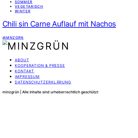
SOMMER
VEGETARISCH
WINTER
Chili sin Carne Auflauf mit Nachos
@MNZGRN
ABOUT
KOOPERATION & PRESSE
KONTAKT
IMPRESSUM
DATENSCHUTZERKLÄRUNG
minzgrün | Alle Inhalte sind urheberrechtlich geschützt