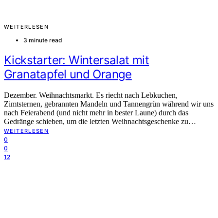
WEITERLESEN
3 minute read
Kickstarter: Wintersalat mit
Granatapfel und Orange
Dezember. Weihnachtsmarkt. Es riecht nach Lebkuchen,
Zimtsternen, gebrannten Mandeln und Tannengrün während wir uns
nach Feierabend (und nicht mehr in bester Laune) durch das
Gedränge schieben, um die letzten Weihnachtsgeschenke zu…
WEITERLESEN
0
0
12