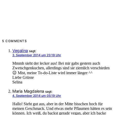
5 COMMENTS
Vegalina
sagt:
3. September 2014 um 23:19 Uhr
Mmmh sieht der lecker aus! Bei mir gabs gestern auch
Zwetschgenkuchen, allerdings sind sie ziemlich verschieden
😉 Mist, meine To-do-Liste wird immer länger ^^
Liebe Grüsse
Selina
Maria Magdalena
sagt:
4. September 2014 um 05:19 Uhr
Hallo! Sieht gut aus, aber in der Mitte bisschen hoch für
meinen Geschmack. Und etwas mehr Pflaumen hätten es sein
können. Ich weiß, du backst gerade vegan, aber ich backe