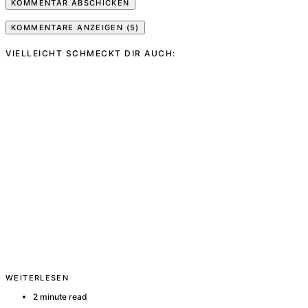
KOMMENTARE ANZEIGEN (5)
VIELLEICHT SCHMECKT DIR AUCH:
WEITERLESEN
2 minute read