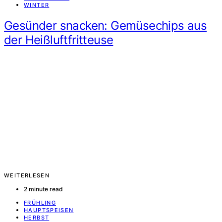
WINTER
Gesünder snacken: Gemüsechips aus
der Heißluftfritteuse
WEITERLESEN
2 minute read
FRÜHLING
HAUPTSPEISEN
HERBST