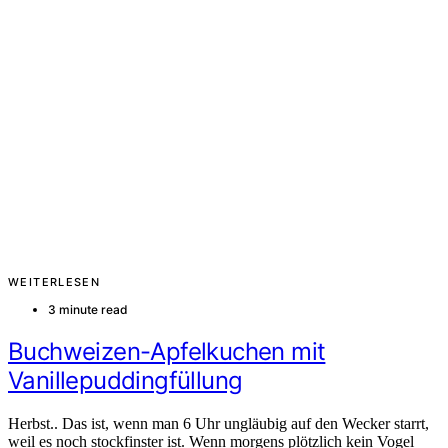
WEITERLESEN
3 minute read
Buchweizen-Apfelkuchen mit
Vanillepuddingfüllung
Herbst.. Das ist, wenn man 6 Uhr ungläubig auf den Wecker starrt,
weil es noch stockfinster ist. Wenn morgens plötzlich kein Vogel