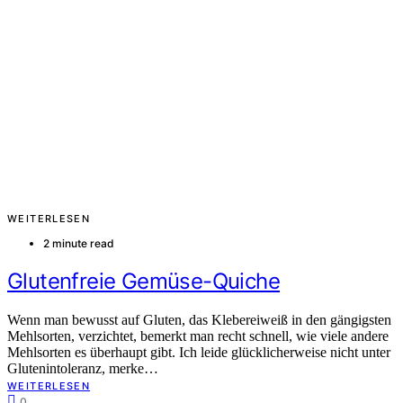
WEITERLESEN
2 minute read
Glutenfreie Gemüse-Quiche
Wenn man bewusst auf Gluten, das Klebereiweiß in den gängigsten
Mehlsorten, verzichtet, bemerkt man recht schnell, wie viele andere
Mehlsorten es überhaupt gibt. Ich leide glücklicherweise nicht unter
Glutenintoleranz, merke…
WEITERLESEN
0