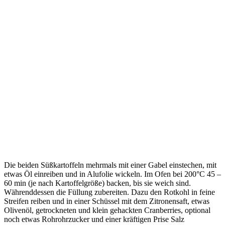
Die beiden Süßkartoffeln mehrmals mit einer Gabel einstechen, mit
etwas Öl einreiben und in Alufolie wickeln. Im Ofen bei 200°C 45 –
60 min (je nach Kartoffelgröße) backen, bis sie weich sind.
Währenddessen die Füllung zubereiten. Dazu den Rotkohl in feine
Streifen reiben und in einer Schüssel mit dem Zitronensaft, etwas
Olivenöl, getrockneten und klein gehackten Cranberries, optional
noch etwas Rohrohrzucker und einer kräftigen Prise Salz