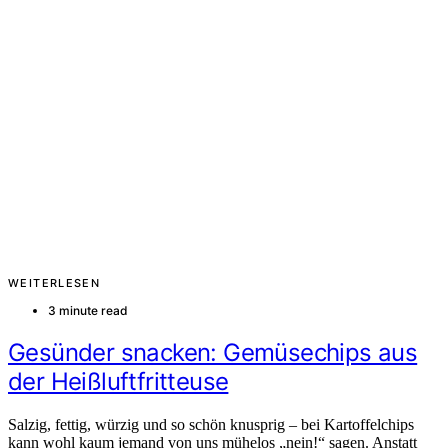
WEITERLESEN
3 minute read
Gesünder snacken: Gemüsechips aus
der Heißluftfritteuse
Salzig, fettig, würzig und so schön knusprig – bei Kartoffelchips
kann wohl kaum jemand von uns mühelos „nein!“ sagen. Anstatt