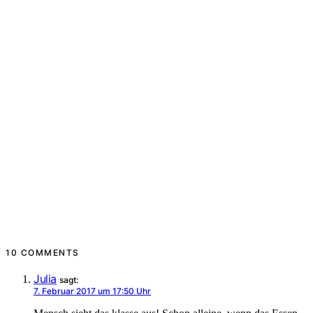
10 COMMENTS
Julia
sagt:
7. Februar 2017 um 17:50 Uhr