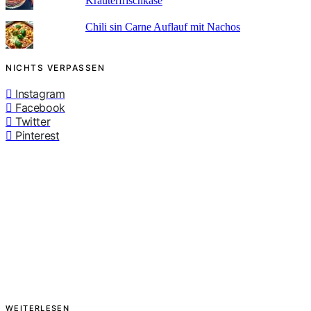
Kräuterfrischkäse
Chili sin Carne Auflauf mit Nachos
NICHTS VERPASSEN
Instagram
Facebook
Twitter
Pinterest
WEITERLESEN