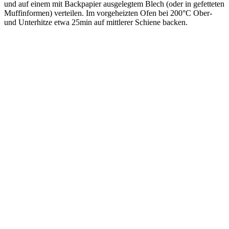
und auf einem mit Backpapier ausgelegtem Blech (oder in gefetteten
Muffinformen) verteilen. Im vorgeheizten Ofen bei 200°C Ober-
und Unterhitze etwa 25min auf mittlerer Schiene backen.