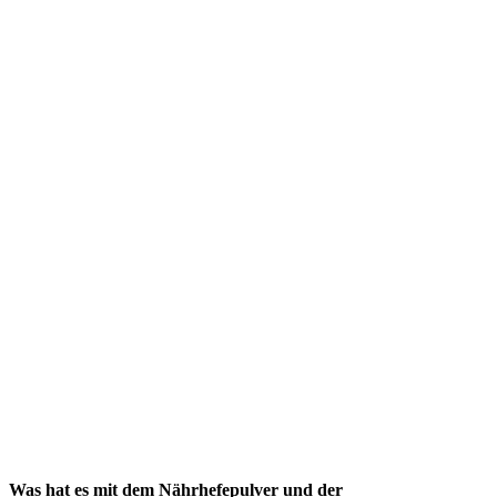
Was hat es mit dem Nährhefepulver und der