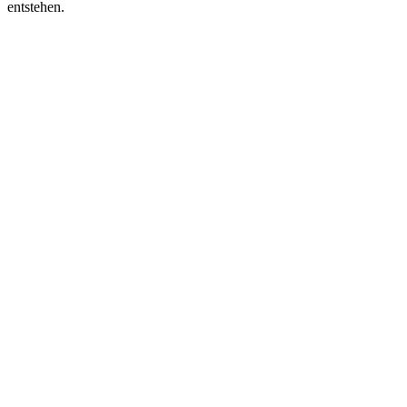
entstehen.