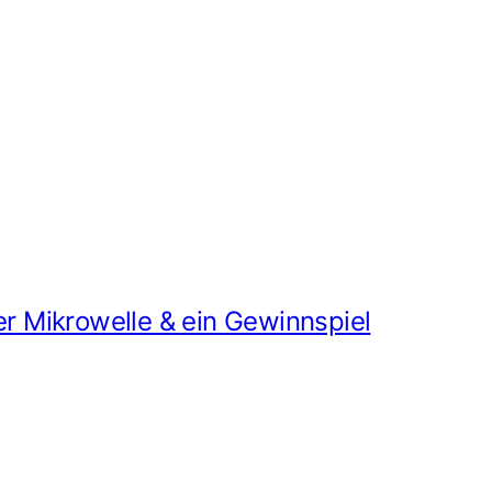
 Mikrowelle & ein Gewinnspiel