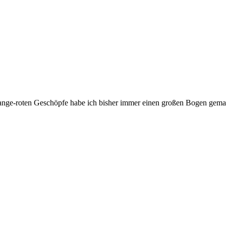
range-roten Geschöpfe habe ich bisher immer einen großen Bogen gema