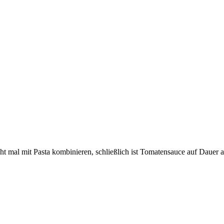
t mal mit Pasta kombinieren, schließlich ist Tomatensauce auf Dauer a