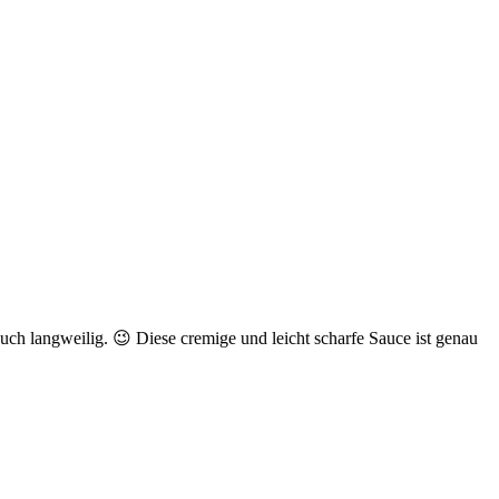
uch langweilig. 😉 Diese cremige und leicht scharfe Sauce ist genau