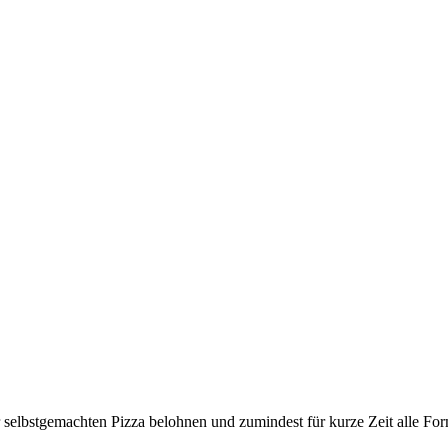
r selbstgemachten Pizza belohnen und zumindest für kurze Zeit alle F