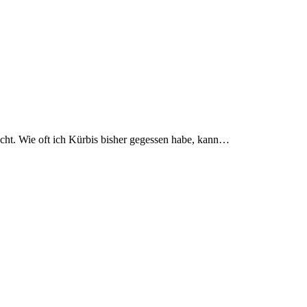
cht. Wie oft ich Kürbis bisher gegessen habe, kann…