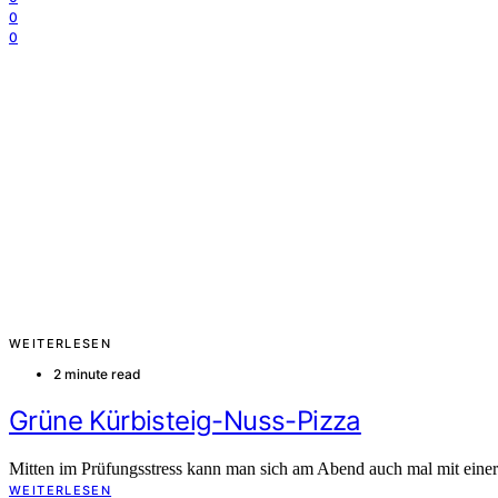
0
0
WEITERLESEN
2 minute read
Grüne Kürbisteig-Nuss-Pizza
Mitten im Prüfungsstress kann man sich am Abend auch mal mit eine
WEITERLESEN