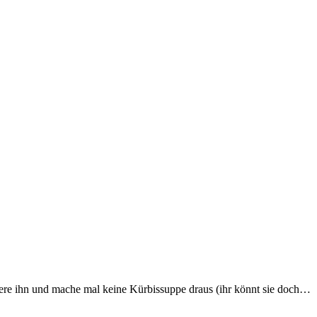
ere ihn und mache mal keine Kürbissuppe draus (ihr könnt sie doch…