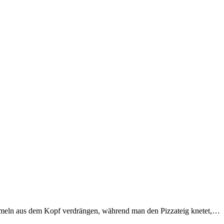
ormeln aus dem Kopf verdrängen, während man den Pizzateig knetet,…